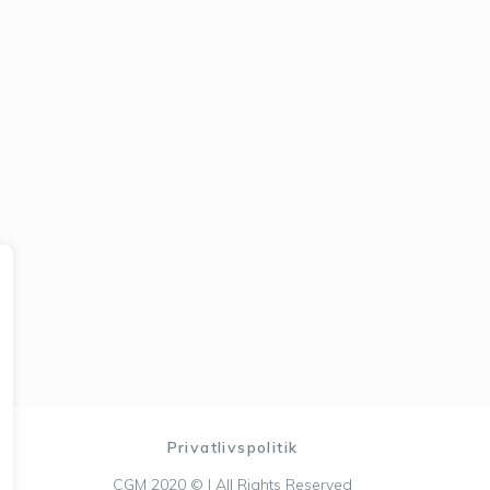
Privatlivspolitik
CGM 2020 ©​ | All Rights Reserved