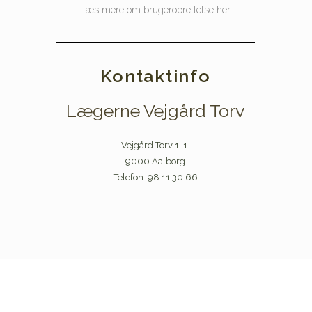
Læs mere om brugeroprettelse her
Kontaktinfo
Lægerne Vejgård Torv
Vejgård Torv 1, 1.
9000 Aalborg
Telefon: 98 11 30 66