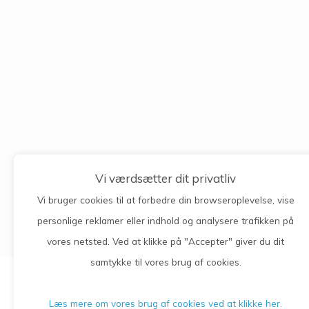
Vi værdsætter dit privatliv
Vi bruger cookies til at forbedre din browseroplevelse, vise
personlige reklamer eller indhold og analysere trafikken på
vores netsted. Ved at klikke på "Accepter" giver du dit
samtykke til vores brug af cookies.
Læs mere om vores brug af cookies ved at klikke her.