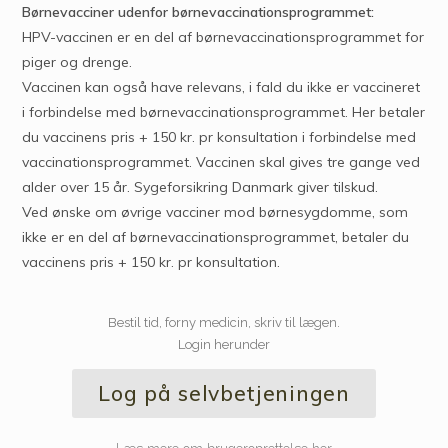
Børnevacciner udenfor børnevaccinationsprogrammet:
HPV-vaccinen er en del af børnevaccinationsprogrammet for
piger og drenge.
Vaccinen kan også have relevans, i fald du ikke er vaccineret
i forbindelse med børnevaccinationsprogrammet. Her betaler
du vaccinens pris + 150 kr. pr konsultation i forbindelse med
vaccinationsprogrammet. Vaccinen skal gives tre gange ved
alder over 15 år. Sygeforsikring Danmark giver tilskud.
Ved ønske om øvrige vacciner mod børnesygdomme, som
ikke er en del af børnevaccinationsprogrammet, betaler du
vaccinens pris + 150 kr. pr konsultation.
Bestil tid, forny medicin, skriv til lægen.
Login herunder
Log på selvbetjeningen