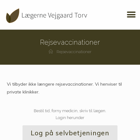
Rejsevaccinationer
Rejsevaccinationer
Vi tilbyder ikke længere rejsevaccinationer. Vi henviser til
private klinikker.
Bestil tid, forny medicin, skriv til lægen.
Login herunder
Log på selvbetjeningen