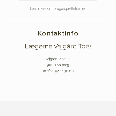
Læs mere om brugeroprettelse her
Kontaktinfo
Lægerne Vejgård Torv
Vejgård Torv 1, 1.
9000 Aalborg
Telefon: 98 11 30 66