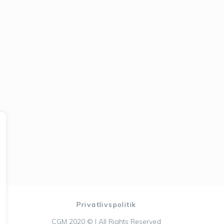
Privatlivspolitik
CGM 2020 ©​ | All Rights Reserved