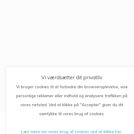
Vi værdsætter dit privatliv
Vi bruger cookies til at forbedre din browseroplevelse, vise
personlige reklamer eller indhold og analysere trafikken på
vores netsted. Ved at klikke på "Accepter" giver du dit
samtykke til vores brug af cookies.
Læs mere om vores brug af cookies ved at klikke her.