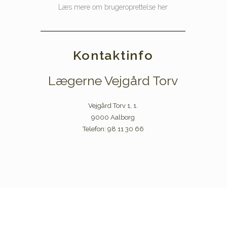
Læs mere om brugeroprettelse her
Kontaktinfo
Lægerne Vejgård Torv
Vejgård Torv 1, 1.
9000 Aalborg
Telefon: 98 11 30 66