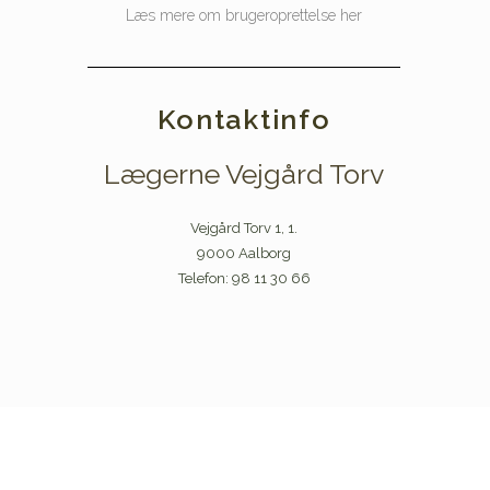
Læs mere om brugeroprettelse her
Kontaktinfo
Lægerne Vejgård Torv
Vejgård Torv 1, 1.
9000 Aalborg
Telefon: 98 11 30 66