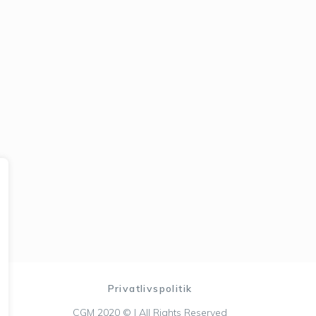
Privatlivspolitik
CGM 2020 ©​ | All Rights Reserved