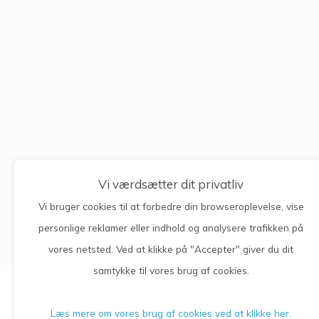
Vi værdsætter dit privatliv
Vi bruger cookies til at forbedre din browseroplevelse, vise
personlige reklamer eller indhold og analysere trafikken på
vores netsted. Ved at klikke på "Accepter" giver du dit
samtykke til vores brug af cookies.
Læs mere om vores brug af cookies ved at klikke her.